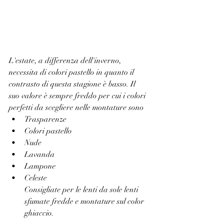
L'estate, a differenza dell'inverno, 
necessita di colori pastello in quanto il 
contrasto di questa stagione è basso. Il 
suo valore è sempre freddo per cui i colori 
perfetti da scegliere nelle montature sono
Trasparenze
Colori pastello
Nude
Lavanda
Lampone
Celeste
Consigliate per le lenti da sole lenti 
sfumate fredde e montature sul color 
ghiaccio.