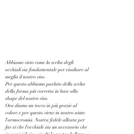
Abbiamo visto come la scelta degli 
occhiali sia fondamentale per risaltare al 
meglio il nostro viso.
Per questo abbiamo parlato della scelta 
della forma più corretta in base alla 
shape del nostro viso.
Ora diamo un tocco in più grazie al 
colore e per questo viene in nostro aiuto 
l'armocromia. Nostra fedele alleata per 
far si che l'occhiale sia un accessorio che 