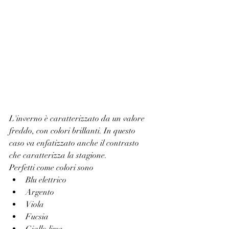
L'inverno è caratterizzato da un valore 
freddo, con colori brillanti. In questo 
caso va enfatizzato anche il contrasto 
che caratterizza la stagione.
Perfetti come colori sono
Blu elettrico
Argento
Viola
Fucsia
Giallo lime