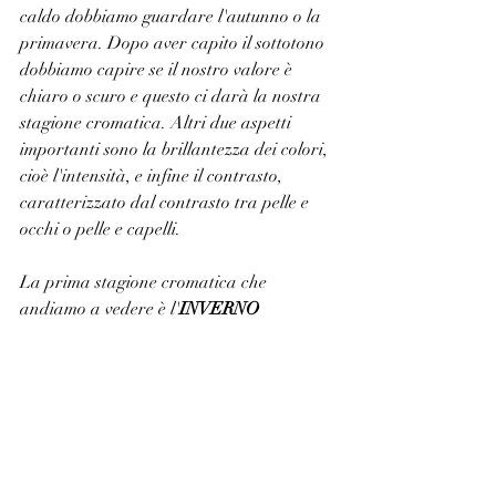
caldo dobbiamo guardare l'autunno o la 
primavera. Dopo aver capito il sottotono 
dobbiamo capire se il nostro valore è 
chiaro o scuro e questo ci darà la nostra 
stagione cromatica. Altri due aspetti 
importanti sono la brillantezza dei colori, 
cioè l'intensità, e infine il contrasto, 
caratterizzato dal contrasto tra pelle e 
occhi o pelle e capelli.
La prima stagione cromatica che 
andiamo a vedere è l'
INVERNO