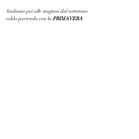
Andiamo poi alle stagioni dal sottotono 
caldo partendo con la 
PRIMAVERA