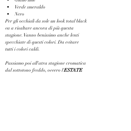
Verde smeraldo
Nero
Per gli occhiali da sole un look total black 
va a risaltare ancora di più questa 
stagione. Vanno benissimo anche lenti 
specchiate di questi colori. Da evitare 
tutti i colori caldi.
Passiamo poi all'atra stagione cromatica 
dal sottotono freddo, ovvero l'
ESTATE